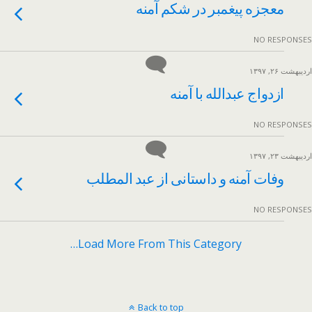
معجزه پیغمبر در شکم آمنه
NO RESPONSES
اردیبهشت ۲۶, ۱۳۹۷
ازدواج عبدالله با آمنه
NO RESPONSES
اردیبهشت ۲۳, ۱۳۹۷
وفات آمنه و داستانی از عبد المطلب
NO RESPONSES
Load More From This Category…
Back to top