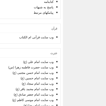
کتابنامه
پاسخ به شبهات
پیامکهای مرتبط
قرآن
وب سایت قرآنی ام الکتاب
عترت
وب سایت امام علی (ع)
وب سایت حضرت فاطمه زهرا (س)
وب سایت امام حسن مجتبی (ع)
وب سایت امام حسین (ع)
وب سایت امام سجاد (ع)
وب سایت امام محمد باقر (ع)
وب سایت امام جعفر صادق (ع)
وب سایت امام موسی کاظم (ع)
وب سایت امام رضا (ع)