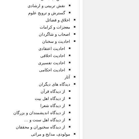
نقش تربیتی و ارشادی
گسترش و ترویج علوم
اخلاق و فضائل
معجزات و کرامات
اصحاب و شاگردان
احادیث و سخنان
احادیث اعتقادی
احادیث اخلاقی
احادیث تفسیری
احادیث احکامی
آثار
دیدگاه های دیگران
از دیدگاه قرآن
از دیدگاه اهل بیت
از دیدگاه شعرا
از دیدگاه اندیشمندان و بزرگان
از دیدگاه اهل سنت و …
از دیدگاه سخنوران و محققان
مولودی، مدایح و مراثی