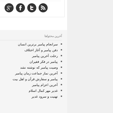
آخرین محتواها
سرانجام پیامبر برترین انسان
دفن پیامبر و آغاز اختلاف
رحلت آخرین پیامبر
پیامبر در فکر فقیران
وصیت پیامبر که نوشته نشد
آخرین نماز جماعت زمان پیامبر
پیامبر و سفارش قرآن و اهل بیت
آخرین اعزام پیامبر
غدیر مهر کمال اسلام
تهنیت و سرود غدیر