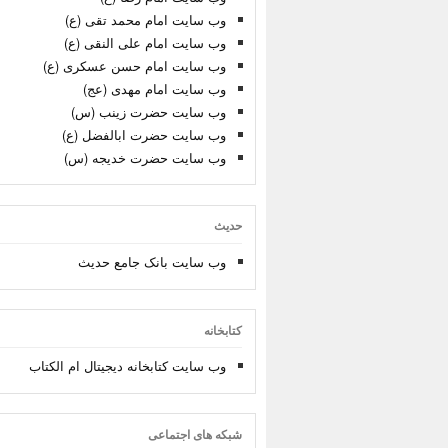
وب سایت امام محمد تقی (ع)
وب سایت امام علی النقی (ع)
وب سایت امام حسن عسکری (ع)
وب سایت امام مهدی (عج)
وب سایت حضرت زینب (س)
وب سایت حضرت ابالفضل (ع)
وب سایت حضرت خدیجه (س)
حدیث
وب سایت بانک جامع حدیث
کتابخانه
وب سایت کتابخانه دیجیتال ام الکتاب
شبکه های اجتماعی