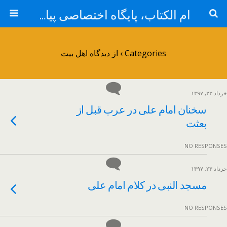
ام الکتاب، پایگاه اختصاصی پیامبر اکرم حضرت محمد مصطفی صلی الله علیه و آله و سلم
Categories ›
از دیدگاه اهل بیت
خرداد ۲۳, ۱۳۹۷
سخنان امام علی در عرب قبل از
بعثت
NO RESPONSES
خرداد ۲۳, ۱۳۹۷
مسجد النبی در کلام امام علی
NO RESPONSES