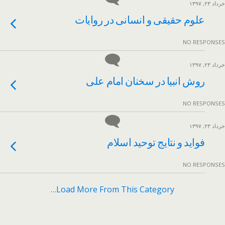
خرداد ۲۳, ۱۳۹۷
علوم حقیقی و انسانی در روایات
NO RESPONSES
خرداد ۲۳, ۱۳۹۷
روش انبیا در سخنان امام علی
NO RESPONSES
خرداد ۲۳, ۱۳۹۷
فواید و نتایج توحید اسلام
NO RESPONSES
Load More From This Category…